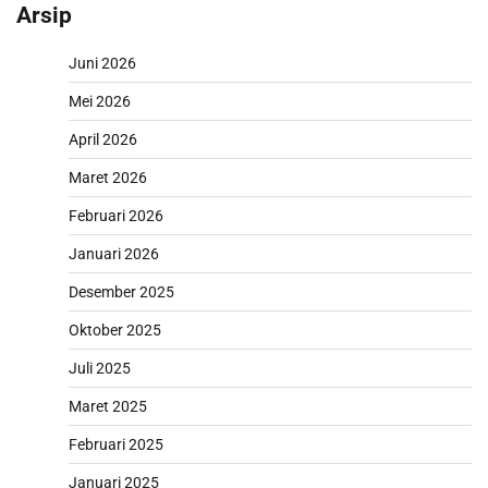
Arsip
Juni 2026
Mei 2026
April 2026
Maret 2026
Februari 2026
Januari 2026
Desember 2025
Oktober 2025
Juli 2025
Maret 2025
Februari 2025
Januari 2025