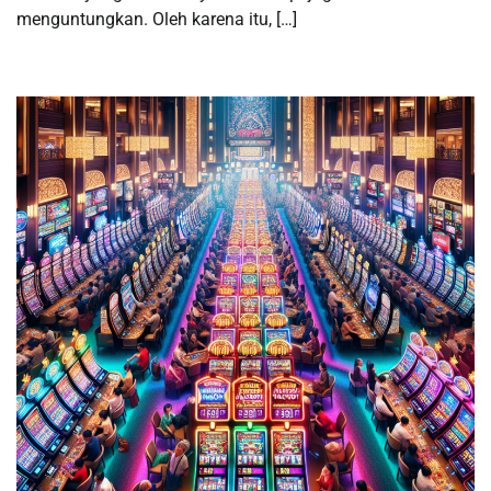
menguntungkan. Oleh karena itu, […]