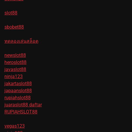
slot88
sbobet88
ทดลองเล่นสล็อต
newslot88
heroslot88
javaslot88
ninja123
jakartaslot88
japaanslot88
rupiahslot88
juaraslot88 daftar
RUPIAHSLOT88
vegas123