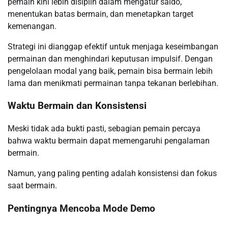
pemain kini lebih disiplin dalam mengatur saldo,
menentukan batas bermain, dan menetapkan target
kemenangan.
Strategi ini dianggap efektif untuk menjaga keseimbangan
permainan dan menghindari keputusan impulsif. Dengan
pengelolaan modal yang baik, pemain bisa bermain lebih
lama dan menikmati permainan tanpa tekanan berlebihan.
Waktu Bermain dan Konsistensi
Meski tidak ada bukti pasti, sebagian pemain percaya
bahwa waktu bermain dapat memengaruhi pengalaman
bermain.
Namun, yang paling penting adalah konsistensi dan fokus
saat bermain.
Pentingnya Mencoba Mode Demo