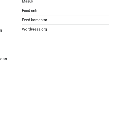
Masuk
Feed entri
Feed komentar
WordPress.org
ri
 dan