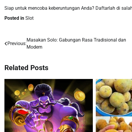
Siap untuk mencoba keberuntungan Anda? Daftarlah di salah s
Posted in
Slot
Masakan Solo: Gabungan Rasa Tradisional dan
Navigasi
Previous:
Modern
pos
Related Posts