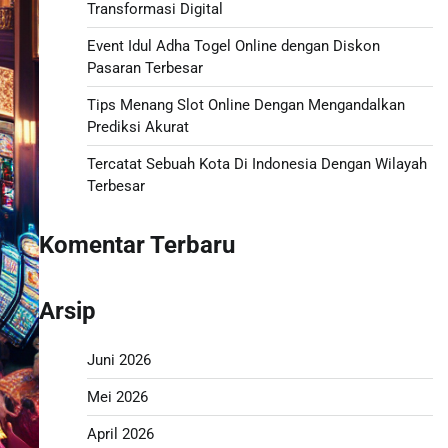
Transformasi Digital
Event Idul Adha Togel Online dengan Diskon
Pasaran Terbesar
Tips Menang Slot Online Dengan Mengandalkan
Prediksi Akurat
Tercatat Sebuah Kota Di Indonesia Dengan Wilayah
Terbesar
Komentar Terbaru
Arsip
Juni 2026
Mei 2026
April 2026