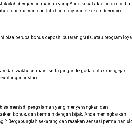
Mulailah dengan permainan yang Anda kenal atau coba slot ba
aturan permainan dan tabel pembayaran sebelum bermain.
i bisa berupa bonus deposit, putaran gratis, atau program loya
ran dan waktu bermain, serta jangan tergoda untuk mengejar
keuntungan instan.
sar bisa menjadi pengalaman yang menyenangkan dan
atkan bonus, dan bermain dengan bijak, Anda meningkatkan
agi? Bergabunglah sekarang dan rasakan sensasi permainan sl