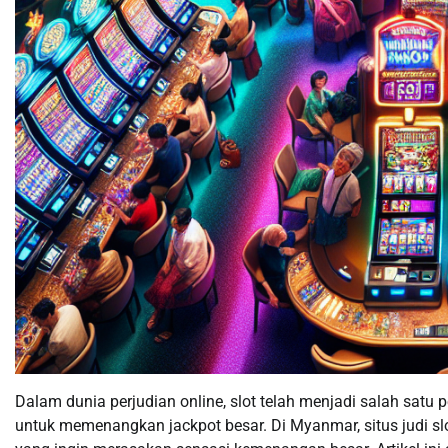
Dalam dunia perjudian online, slot telah menjadi salah satu
untuk memenangkan jackpot besar. Di Myanmar, situs judi sl