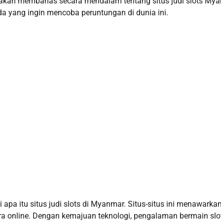
i akan membahas secara mendalam tentang situs judi slots My
a yang ingin mencoba peruntungan di dunia ini.
pa itu situs judi slots di Myanmar. Situs-situs ini menawarka
 online. Dengan kemajuan teknologi, pengalaman bermain slot