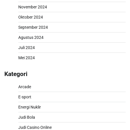
November 2024
Oktober 2024
September 2024
Agustus 2024
Juli 2024
Mei 2024
Kategori
Arcade
E-sport
Energi Nuklir
Judi Bola
Judi Casino Online