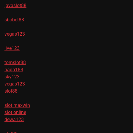
javaslot88
sbobet88
vegas123
live123
tomslot88
naga188
sky123
vegas123
slot88
slot maxwin
slot online
dewa123