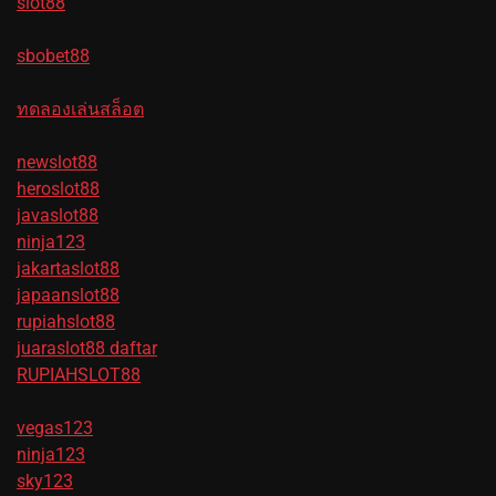
slot88
sbobet88
ทดลองเล่นสล็อต
newslot88
heroslot88
javaslot88
ninja123
jakartaslot88
japaanslot88
rupiahslot88
juaraslot88 daftar
RUPIAHSLOT88
vegas123
ninja123
sky123