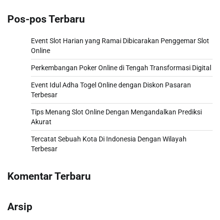
Pos-pos Terbaru
Event Slot Harian yang Ramai Dibicarakan Penggemar Slot
Online
Perkembangan Poker Online di Tengah Transformasi Digital
Event Idul Adha Togel Online dengan Diskon Pasaran
Terbesar
Tips Menang Slot Online Dengan Mengandalkan Prediksi
Akurat
Tercatat Sebuah Kota Di Indonesia Dengan Wilayah
Terbesar
Komentar Terbaru
Arsip