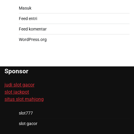
Masuk
Feed entri
Feed komentar
WordPress.org
Sponsor
judi slot gacor
slot jackpot
situs slot mahjong
slot777
slot gacor