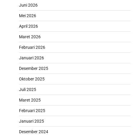
Juni 2026
Mei 2026
April 2026
Maret 2026
Februari 2026
Januari 2026
Desember 2025
Oktober 2025
Juli 2025
Maret 2025
Februari 2025
Januari 2025
Desember 2024