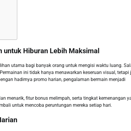
n untuk Hiburan Lebih Maksimal
pilihan utama bagi banyak orang untuk mengisi waktu luang. Sa
. Permainan ini tidak hanya menawarkan keseruan visual, tetapi 
dengan hadirnya promo harian, pengalaman bermain menjadi
ilan menarik, fitur bonus melimpah, serta tingkat kemenangan y
embali untuk mencoba peruntungan mereka setiap hari.
Harian