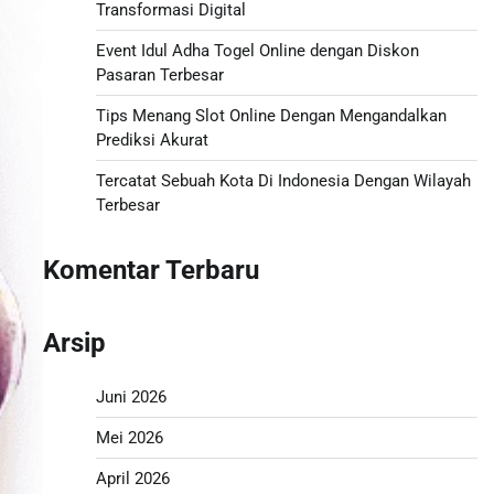
Transformasi Digital
Event Idul Adha Togel Online dengan Diskon
Pasaran Terbesar
Tips Menang Slot Online Dengan Mengandalkan
Prediksi Akurat
Tercatat Sebuah Kota Di Indonesia Dengan Wilayah
Terbesar
Komentar Terbaru
Arsip
Juni 2026
Mei 2026
April 2026