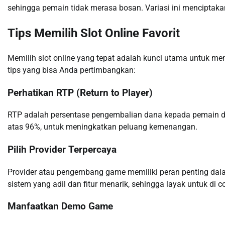
sehingga pemain tidak merasa bosan. Variasi ini mencipta
Tips Memilih Slot Online Favorit
Memilih slot online yang tepat adalah kunci utama untuk 
tips yang bisa Anda pertimbangkan:
Perhatikan RTP (Return to Player)
RTP adalah persentase pengembalian dana kepada pemain dal
atas 96%, untuk meningkatkan peluang kemenangan.
Pilih Provider Terpercaya
Provider atau pengembang game memiliki peran penting dala
sistem yang adil dan fitur menarik, sehingga layak untuk di c
Manfaatkan Demo Game