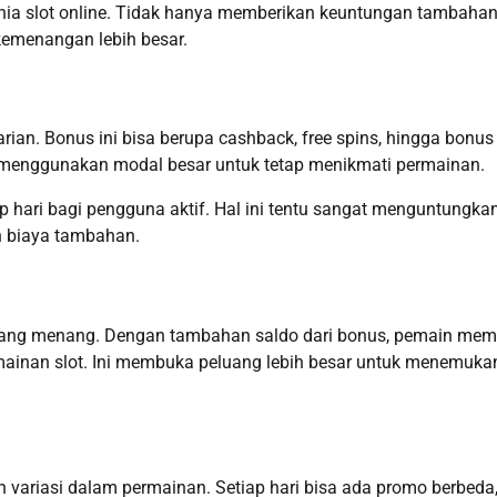
nia slot online. Tidak hanya memberikan keuntungan tambahan
kemenangan lebih besar.
an. Bonus ini bisa berupa cashback, free spins, hingga bonus
lu menggunakan modal besar untuk tetap menikmati permainan.
p hari bagi pengguna aktif. Hal ini tentu sangat menguntungka
n biaya tambahan.
uang menang. Dengan tambahan saldo dari bonus, pemain memi
mainan slot. Ini membuka peluang lebih besar untuk menemuka
 variasi dalam permainan. Setiap hari bisa ada promo berbeda