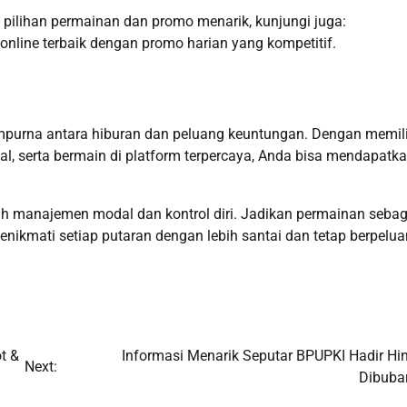
 pilihan permainan dan promo menarik, kunjungi juga:
line terbaik dengan promo harian yang kompetitif.
mpurna antara hiburan dan peluang keuntungan. Dengan memil
, serta bermain di platform terpercaya, Anda bisa mendapatk
ah manajemen modal dan kontrol diri. Jadikan permainan sebag
enikmati setiap putaran dengan lebih santai dan tetap berpelu
ot &
Informasi Menarik Seputar BPUPKI Hadir Hi
Next:
Dibuba