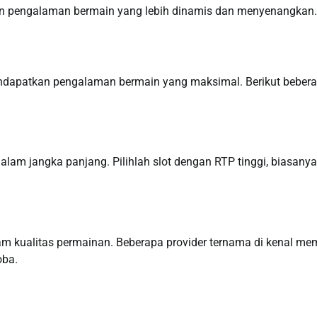
kan pengalaman bermain yang lebih dinamis dan menyenangkan.
mendapatkan pengalaman bermain yang maksimal. Berikut beber
am jangka panjang. Pilihlah slot dengan RTP tinggi, biasanya
m kualitas permainan. Beberapa provider ternama di kenal mem
oba.