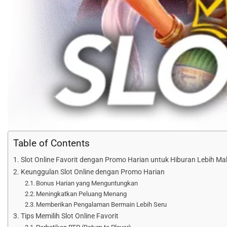
Table of Contents
Slot Online Favorit dengan Promo Harian untuk Hiburan Lebih Ma
Keunggulan Slot Online dengan Promo Harian
Bonus Harian yang Menguntungkan
Meningkatkan Peluang Menang
Memberikan Pengalaman Bermain Lebih Seru
Tips Memilih Slot Online Favorit