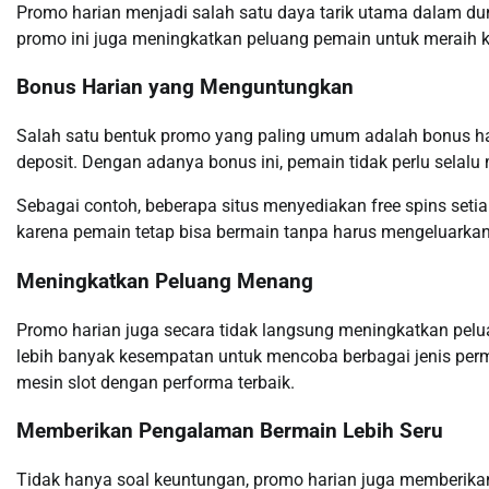
Promo harian menjadi salah satu daya tarik utama dalam du
promo ini juga meningkatkan peluang pemain untuk meraih 
Bonus Harian yang Menguntungkan
Salah satu bentuk promo yang paling umum adalah bonus hari
deposit. Dengan adanya bonus ini, pemain tidak perlu sela
Sebagai contoh, beberapa situs menyediakan free spins setia
karena pemain tetap bisa bermain tanpa harus mengeluarka
Meningkatkan Peluang Menang
Promo harian juga secara tidak langsung meningkatkan pel
lebih banyak kesempatan untuk mencoba berbagai jenis per
mesin slot dengan performa terbaik.
Memberikan Pengalaman Bermain Lebih Seru
Tidak hanya soal keuntungan, promo harian juga memberikan