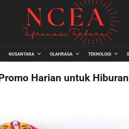
NUSANTARA
OLAHRAGA
TEKNOLOGI
 Promo Harian untuk Hiburan