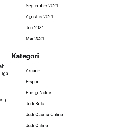
September 2024
Agustus 2024
Juli 2024
Mei 2024
Kategori
lah
Arcade
juga
E-sport
Energi Nuklir
ang
Judi Bola
Judi Casino Online
Judi Online