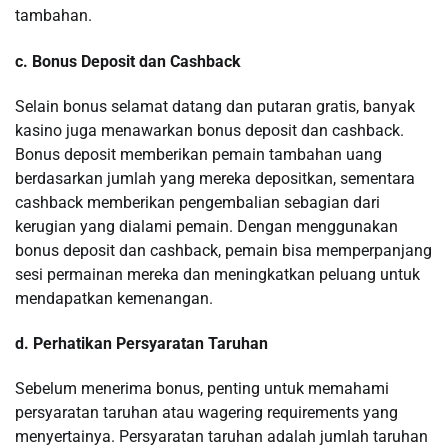
tambahan.
c. Bonus Deposit dan Cashback
Selain bonus selamat datang dan putaran gratis, banyak
kasino juga menawarkan bonus deposit dan cashback.
Bonus deposit memberikan pemain tambahan uang
berdasarkan jumlah yang mereka depositkan, sementara
cashback memberikan pengembalian sebagian dari
kerugian yang dialami pemain. Dengan menggunakan
bonus deposit dan cashback, pemain bisa memperpanjang
sesi permainan mereka dan meningkatkan peluang untuk
mendapatkan kemenangan.
d. Perhatikan Persyaratan Taruhan
Sebelum menerima bonus, penting untuk memahami
persyaratan taruhan atau wagering requirements yang
menyertainya. Persyaratan taruhan adalah jumlah taruhan