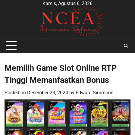
Skip
Kamis, Agustus 6, 2026
to
content
Memilih Game Slot Online RTP
Tinggi Memanfaatkan Bonus
Posted on
Desember 23, 2024
by
Edward Simmons