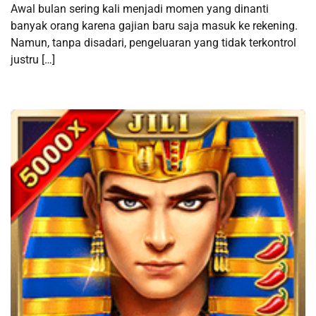
Awal bulan sering kali menjadi momen yang dinanti
banyak orang karena gajian baru saja masuk ke rekening.
Namun, tanpa disadari, pengeluaran yang tidak terkontrol
justru […]