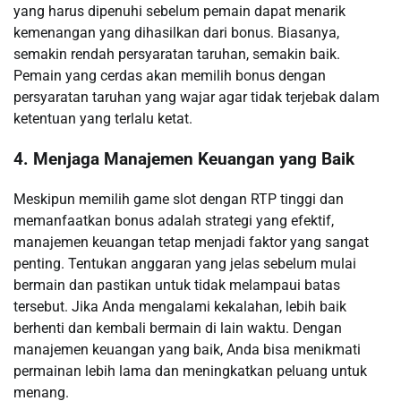
yang harus dipenuhi sebelum pemain dapat menarik
kemenangan yang dihasilkan dari bonus. Biasanya,
semakin rendah persyaratan taruhan, semakin baik.
Pemain yang cerdas akan memilih bonus dengan
persyaratan taruhan yang wajar agar tidak terjebak dalam
ketentuan yang terlalu ketat.
4. Menjaga Manajemen Keuangan yang Baik
Meskipun memilih game slot dengan RTP tinggi dan
memanfaatkan bonus adalah strategi yang efektif,
manajemen keuangan tetap menjadi faktor yang sangat
penting. Tentukan anggaran yang jelas sebelum mulai
bermain dan pastikan untuk tidak melampaui batas
tersebut. Jika Anda mengalami kekalahan, lebih baik
berhenti dan kembali bermain di lain waktu. Dengan
manajemen keuangan yang baik, Anda bisa menikmati
permainan lebih lama dan meningkatkan peluang untuk
menang.