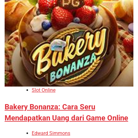
Slot Online
Bakery Bonanza: Cara Seru
Mendapatkan Uang dari Game Online
Edward Simmons