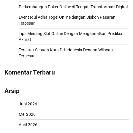
Perkembangan Poker Online di Tengah Transformasi Digital
Event Idul Adha Togel Online dengan Diskon Pasaran
Terbesar
Tips Menang Slot Online Dengan Mengandalkan Prediksi
Akurat
Tercatat Sebuah Kota Di Indonesia Dengan Wilayah
Terbesar
Komentar Terbaru
Arsip
Juni 2026
Mei 2026
April 2026