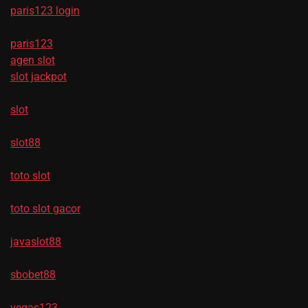
paris123 login
paris123
agen slot
slot jackpot
slot
slot88
toto slot
toto slot gacor
javaslot88
sbobet88
vegas123