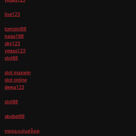
live123
tomslot88
naga188
sky123
vegas123
slot88
slot maxwin
slot online
dewa123
slot88
sbobet88
ทดลองเล่นสล็อต