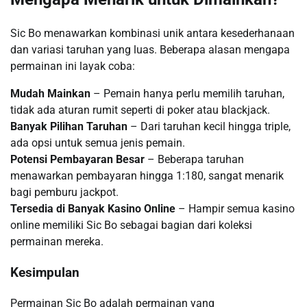
Sic Bo menawarkan kombinasi unik antara kesederhanaan
dan variasi taruhan yang luas. Beberapa alasan mengapa
permainan ini layak coba:
Mudah Mainkan
– Pemain hanya perlu memilih taruhan,
tidak ada aturan rumit seperti di poker atau blackjack.
Banyak Pilihan Taruhan
– Dari taruhan kecil hingga triple,
ada opsi untuk semua jenis pemain.
Potensi Pembayaran Besar
– Beberapa taruhan
menawarkan pembayaran hingga 1:180, sangat menarik
bagi pemburu jackpot.
Tersedia di Banyak Kasino Online
– Hampir semua kasino
online memiliki Sic Bo sebagai bagian dari koleksi
permainan mereka.
Kesimpulan
Permainan Sic Bo adalah permainan yang