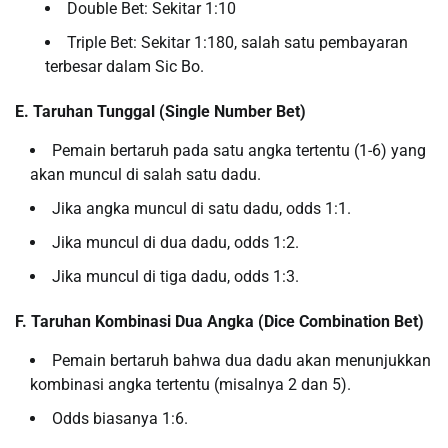
Double Bet: Sekitar 1:10
Triple Bet: Sekitar 1:180, salah satu pembayaran
terbesar dalam Sic Bo.
E. Taruhan Tunggal (Single Number Bet)
Pemain bertaruh pada satu angka tertentu (1-6) yang
akan muncul di salah satu dadu.
Jika angka muncul di satu dadu, odds 1:1.
Jika muncul di dua dadu, odds 1:2.
Jika muncul di tiga dadu, odds 1:3.
F. Taruhan Kombinasi Dua Angka (Dice Combination Bet)
Pemain bertaruh bahwa dua dadu akan menunjukkan
kombinasi angka tertentu (misalnya 2 dan 5).
Odds biasanya 1:6.