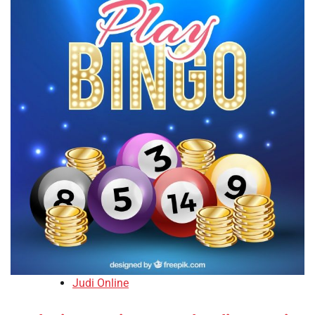
Judi Online