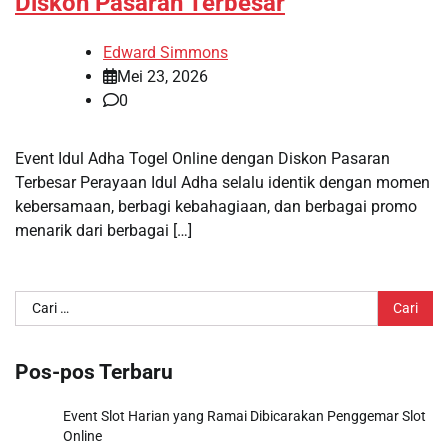
Diskon Pasaran Terbesar
Edward Simmons
Mei 23, 2026
0
Event Idul Adha Togel Online dengan Diskon Pasaran
Terbesar Perayaan Idul Adha selalu identik dengan momen
kebersamaan, berbagi kebahagiaan, dan berbagai promo
menarik dari berbagai […]
Cari
untuk:
Pos-pos Terbaru
Event Slot Harian yang Ramai Dibicarakan Penggemar Slot
Online