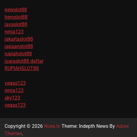
newslot88
heroslot88
javaslot88
ninja123
jakartaslot88
japaanslot88
rupiahslot88
juaraslot88 daftar
RUPIAHSLOT88
vegas123
ninja123
sky123
vegas123
Copyright © 2026
Ncea.tv
Theme: Indepth News By
Adore
Themes
.