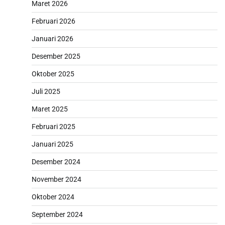
Maret 2026
Februari 2026
Januari 2026
Desember 2025
Oktober 2025
Juli 2025
Maret 2025
Februari 2025
Januari 2025
Desember 2024
November 2024
Oktober 2024
September 2024