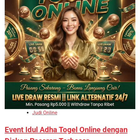
Judi Online
Event Idul Adha Togel Online dengan