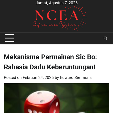
Skip
Jumat, Agustus 7, 2026
to
content
Mekanisme Permainan Sic Bo:
Rahasia Dadu Keberuntungan!
Posted on
Februari 24, 2025
by
Edward Simmons