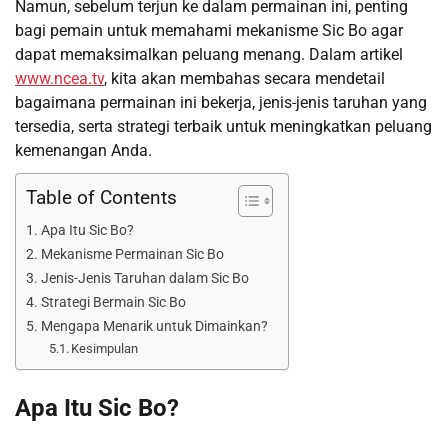
Namun, sebelum terjun ke dalam permainan ini, penting
bagi pemain untuk memahami mekanisme Sic Bo agar
dapat memaksimalkan peluang menang. Dalam artikel
www.ncea.tv
, kita akan membahas secara mendetail
bagaimana permainan ini bekerja, jenis-jenis taruhan yang
tersedia, serta strategi terbaik untuk meningkatkan peluang
kemenangan Anda.
Table of Contents
Apa Itu Sic Bo?
Mekanisme Permainan Sic Bo
Jenis-Jenis Taruhan dalam Sic Bo
Strategi Bermain Sic Bo
Mengapa Menarik untuk Dimainkan?
Kesimpulan
Apa Itu Sic Bo?