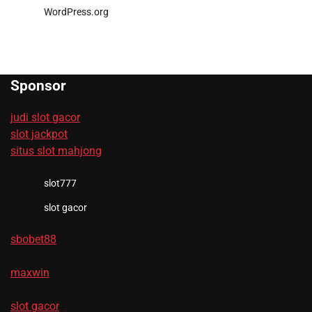
WordPress.org
Sponsor
judi slot gacor
slot jackpot
situs slot mahjong
slot777
slot gacor
sbobet88
maxwin
slot gacor