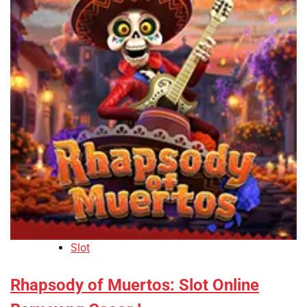
Slot
Rhapsody of Muertos: Slot Online