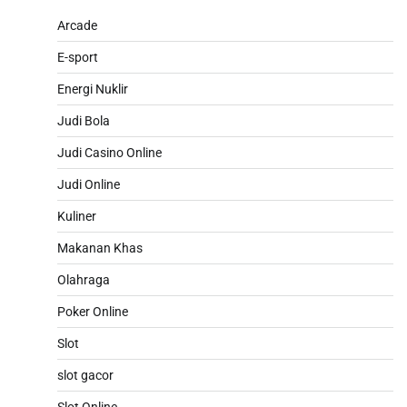
Arcade
E-sport
Energi Nuklir
Judi Bola
Judi Casino Online
Judi Online
Kuliner
Makanan Khas
Olahraga
Poker Online
Slot
slot gacor
Slot Online