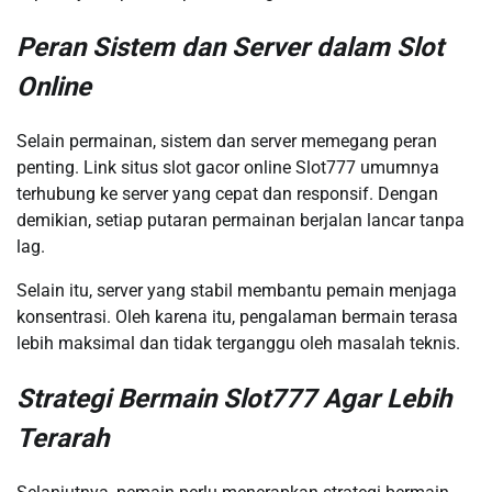
Peran Sistem dan Server dalam Slot
Online
Selain permainan, sistem dan server memegang peran
penting. Link situs slot gacor online Slot777 umumnya
terhubung ke server yang cepat dan responsif. Dengan
demikian, setiap putaran permainan berjalan lancar tanpa
lag.
Selain itu, server yang stabil membantu pemain menjaga
konsentrasi. Oleh karena itu, pengalaman bermain terasa
lebih maksimal dan tidak terganggu oleh masalah teknis.
Strategi Bermain Slot777 Agar Lebih
Terarah