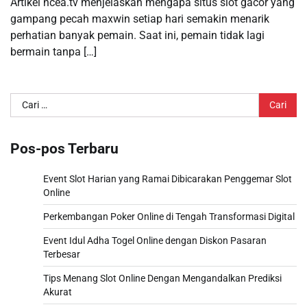
Artikel ncea.tv menjelaskan mengapa situs slot gacor yang
gampang pecah maxwin setiap hari semakin menarik
perhatian banyak pemain. Saat ini, pemain tidak lagi
bermain tanpa […]
Cari
untuk:
Pos-pos Terbaru
Event Slot Harian yang Ramai Dibicarakan Penggemar Slot
Online
Perkembangan Poker Online di Tengah Transformasi Digital
Event Idul Adha Togel Online dengan Diskon Pasaran
Terbesar
Tips Menang Slot Online Dengan Mengandalkan Prediksi
Akurat