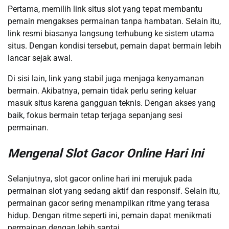
Pertama, memilih link situs slot yang tepat membantu
pemain mengakses permainan tanpa hambatan. Selain itu,
link resmi biasanya langsung terhubung ke sistem utama
situs. Dengan kondisi tersebut, pemain dapat bermain lebih
lancar sejak awal.
Di sisi lain, link yang stabil juga menjaga kenyamanan
bermain. Akibatnya, pemain tidak perlu sering keluar
masuk situs karena gangguan teknis. Dengan akses yang
baik, fokus bermain tetap terjaga sepanjang sesi
permainan.
Mengenal Slot Gacor Online Hari Ini
Selanjutnya, slot gacor online hari ini merujuk pada
permainan slot yang sedang aktif dan responsif. Selain itu,
permainan gacor sering menampilkan ritme yang terasa
hidup. Dengan ritme seperti ini, pemain dapat menikmati
permainan dengan lebih santai.