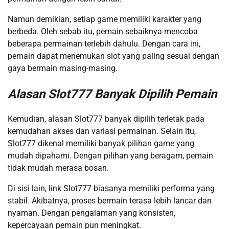
Namun demikian, setiap game memiliki karakter yang
berbeda. Oleh sebab itu, pemain sebaiknya mencoba
beberapa permainan terlebih dahulu. Dengan cara ini,
pemain dapat menemukan slot yang paling sesuai dengan
gaya bermain masing-masing.
Alasan Slot777 Banyak Dipilih Pemain
Kemudian, alasan Slot777 banyak dipilih terletak pada
kemudahan akses dan variasi permainan. Selain itu,
Slot777 dikenal memiliki banyak pilihan game yang
mudah dipahami. Dengan pilihan yang beragam, pemain
tidak mudah merasa bosan.
Di sisi lain, link Slot777 biasanya memiliki performa yang
stabil. Akibatnya, proses bermain terasa lebih lancar dan
nyaman. Dengan pengalaman yang konsisten,
kepercayaan pemain pun meningkat.