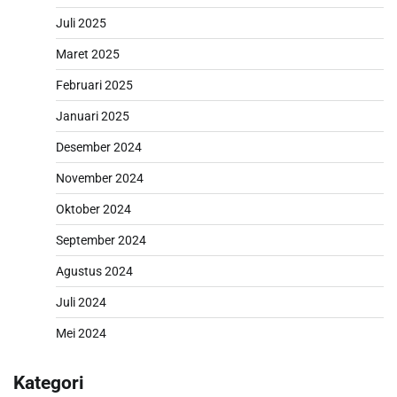
Juli 2025
Maret 2025
Februari 2025
Januari 2025
Desember 2024
November 2024
Oktober 2024
September 2024
Agustus 2024
Juli 2024
Mei 2024
Kategori