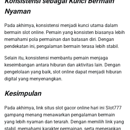
Konsistensi sebagai Kunci Bermain
Nyaman
Pada akhirnya, konsistensi menjadi kunci utama dalam
bermain slot online. Pemain yang konsisten biasanya lebih
memahami pola permainan dan batasan diri. Dengan
pendekatan ini, pengalaman bermain terasa lebih stabil.
Selain itu, konsistensi membantu pemain menjaga
keseimbangan antara hiburan dan aktivitas lain. Dengan
pengelolaan yang baik, slot online dapat menjadi hiburan
digital yang menyenangkan.
Kesimpulan
Pada akhirnya, link situs slot gacor online hari ini Slot777
gampang menang menawarkan pengalaman bermain
yang lebih nyaman dan terarah. Dengan memilih link yang
stabil, memahami karakter permainan, serta menerapkan