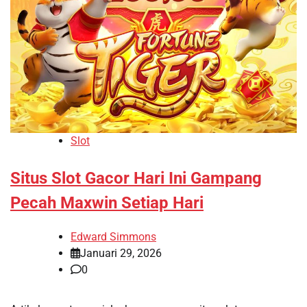
Slot
Situs Slot Gacor Hari Ini Gampang
Pecah Maxwin Setiap Hari
Edward Simmons
Januari 29, 2026
0