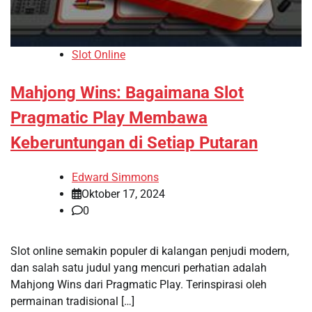
Slot Online
Mahjong Wins: Bagaimana Slot
Pragmatic Play Membawa
Keberuntungan di Setiap Putaran
Edward Simmons
Oktober 17, 2024
0
Slot online semakin populer di kalangan penjudi modern,
dan salah satu judul yang mencuri perhatian adalah
Mahjong Wins dari Pragmatic Play. Terinspirasi oleh
permainan tradisional […]