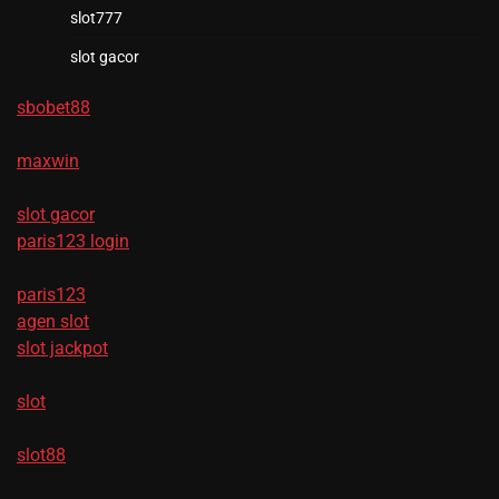
slot777
slot gacor
sbobet88
maxwin
slot gacor
paris123 login
paris123
agen slot
slot jackpot
slot
slot88