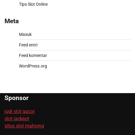
Tips Slot Online
Meta
Masuk
Feed entri
Feed komentar
WordPress.org
Sponsor
judi slot gacor
slot jackpot
situs slot mahjong