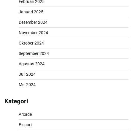
Februari 2025
Januari 2025
Desember 2024
November 2024
Oktober 2024
September 2024
Agustus 2024
Juli 2024
Mei 2024
Kategori
Arcade
E-sport