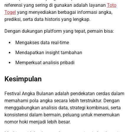
referensi yang sering di gunakan adalah layanan
Toto
Togel
yang menyediakan berbagai informasi angka,
prediksi, serta data historis yang lengkap.
Dengan dukungan platform yang tepat, pemain bisa:
Mengakses data real-time
Mendapatkan insight tambahan
Memperkuat analisis pribadi
Kesimpulan
Festival Angka Bulanan adalah pendekatan cerdas dalam
memahami pola angka secara lebih terstruktur. Dengan
menggabungkan analisis data, strategi kombinasi, serta
konsistensi dalam bermain, peluang untuk menemukan
nomor hoki menjadi lebih besar.