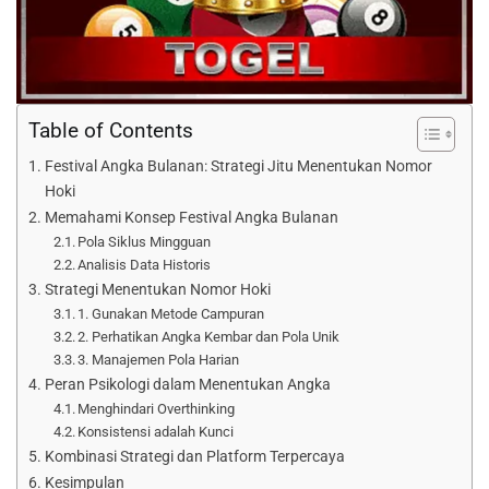
Table of Contents
Festival Angka Bulanan: Strategi Jitu Menentukan Nomor
Hoki
Memahami Konsep Festival Angka Bulanan
Pola Siklus Mingguan
Analisis Data Historis
Strategi Menentukan Nomor Hoki
1. Gunakan Metode Campuran
2. Perhatikan Angka Kembar dan Pola Unik
3. Manajemen Pola Harian
Peran Psikologi dalam Menentukan Angka
Menghindari Overthinking
Konsistensi adalah Kunci
Kombinasi Strategi dan Platform Terpercaya
Kesimpulan