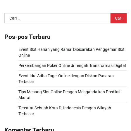
Cari
untuk:
Pos-pos Terbaru
Event Slot Harian yang Ramai Dibicarakan Penggemar Slot
Online
Perkembangan Poker Online di Tengah Transformasi Digital
Event Idul Adha Togel Online dengan Diskon Pasaran
Terbesar
Tips Menang Slot Online Dengan Mengandalkan Prediksi
Akurat
Tercatat Sebuah Kota Di Indonesia Dengan Wilayah
Terbesar
Komentar Terbaru