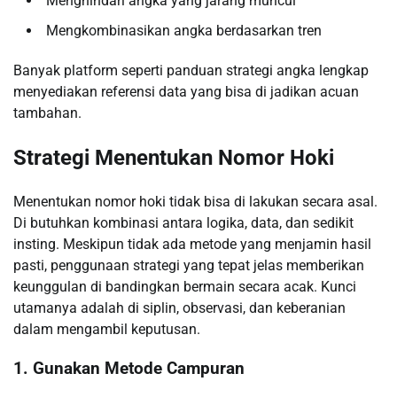
Menghindari angka yang jarang muncul
Mengkombinasikan angka berdasarkan tren
Banyak platform seperti panduan strategi angka lengkap
menyediakan referensi data yang bisa di jadikan acuan
tambahan.
Strategi Menentukan Nomor Hoki
Menentukan nomor hoki tidak bisa di lakukan secara asal.
Di butuhkan kombinasi antara logika, data, dan sedikit
insting. Meskipun tidak ada metode yang menjamin hasil
pasti, penggunaan strategi yang tepat jelas memberikan
keunggulan di bandingkan bermain secara acak. Kunci
utamanya adalah di siplin, observasi, dan keberanian
dalam mengambil keputusan.
1. Gunakan Metode Campuran