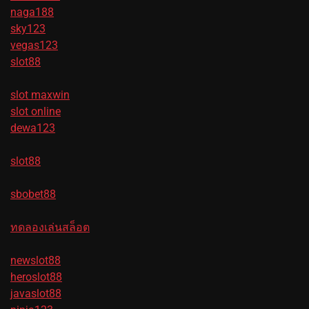
naga188
sky123
vegas123
slot88
slot maxwin
slot online
dewa123
slot88
sbobet88
ทดลองเล่นสล็อต
newslot88
heroslot88
javaslot88