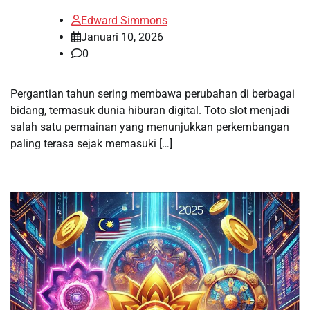
Edward Simmons
Januari 10, 2026
0
Pergantian tahun sering membawa perubahan di berbagai
bidang, termasuk dunia hiburan digital. Toto slot menjadi
salah satu permainan yang menunjukkan perkembangan
paling terasa sejak memasuki […]