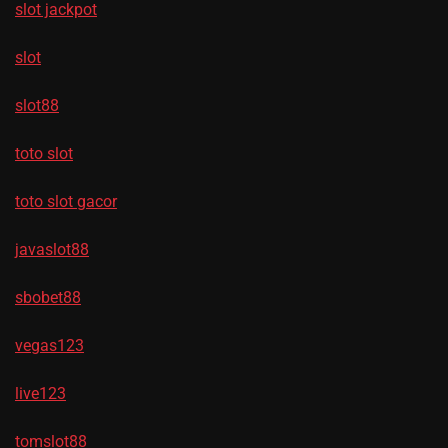
slot jackpot
slot
slot88
toto slot
toto slot gacor
javaslot88
sbobet88
vegas123
live123
tomslot88