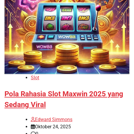
Slot
Pola Rahasia Slot Maxwin 2025 yang
Sedang Viral
Edward Simmons
Oktober 24, 2025
0