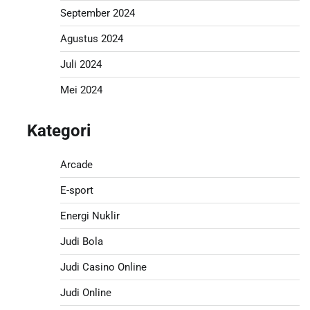
September 2024
Agustus 2024
Juli 2024
Mei 2024
Kategori
Arcade
E-sport
Energi Nuklir
Judi Bola
Judi Casino Online
Judi Online