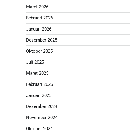
Maret 2026
Februari 2026
Januari 2026
Desember 2025
Oktober 2025
Juli 2025
Maret 2025
Februari 2025
Januari 2025
Desember 2024
November 2024
Oktober 2024