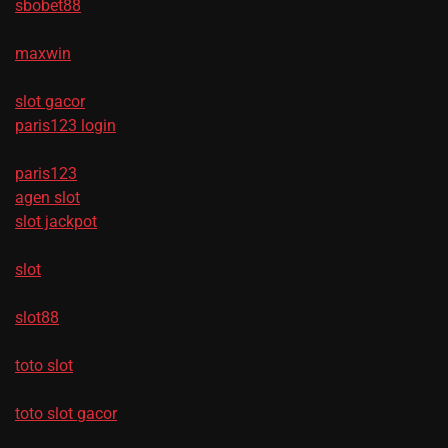
sbobet88
maxwin
slot gacor
paris123 login
paris123
agen slot
slot jackpot
slot
slot88
toto slot
toto slot gacor